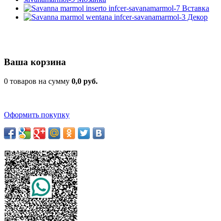
Ваша корзина
0 товаров на сумму
0,0 руб.
Оформить покупку