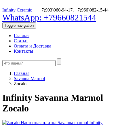
Infinity Ceramic
+7(903)960-94-17,
+7(966)082-15-44
WhatsApp: +79660821544
Toggle navigation
Главная
Статьи
Оплата и Доставка
Контакты
Главная
Savanna Marmol
Zocalo
Infinity Savanna Marmol
Zocalo