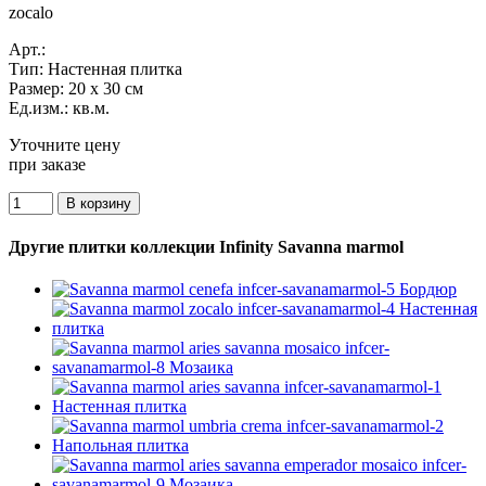
zocalo
Арт.:
Тип:
Настенная плитка
Размер:
20 x 30 см
Ед.изм.:
кв.м.
Уточните цену
при заказе
Другие плитки коллекции Infinity Savanna marmol