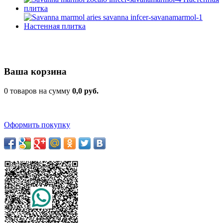
Ваша корзина
0 товаров на сумму
0,0 руб.
Оформить покупку