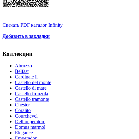
Скачать PDF каталог Infinity
Добавить в закладки
Коллекции
Abruzzo
Belfast
Cardinale ii
Castello del monte
Castello di mare
Castello fronzola
Castello tramonte
Chester
Coralito
Courchevel
Dell imperatore
Domus marmol
Elegance
Emperador