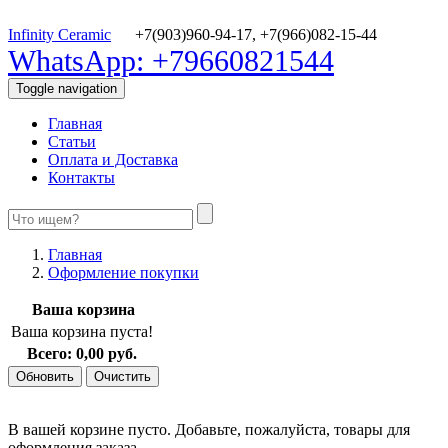
Infinity Ceramic
+7(903)960-94-17,
+7(966)082-15-44
WhatsApp: +79660821544
Toggle navigation
Главная
Статьи
Оплата и Доставка
Контакты
Главная
Оформление покупки
Ваша корзина
Ваша корзина пуста!
Всего:
0,00 руб.
В вашей корзине пусто. Добавьте, пожалуйста, товары для
оформления заказа.