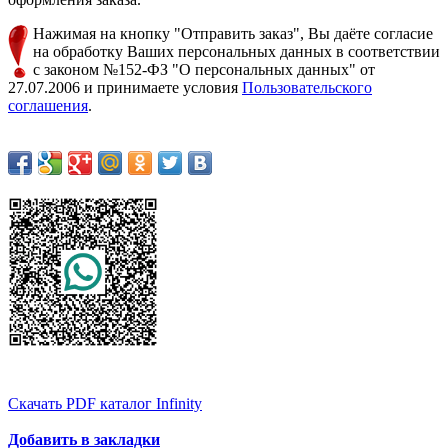
Нажимая на кнопку "Отправить заказ", Вы даёте согласие
на обработку Ваших персональных данных в соответствии
с законом №152-ФЗ "О персональных данных" от
27.07.2006 и принимаете условия
Пользовательского
соглашения
.
Скачать PDF каталог Infinity
Добавить в закладки