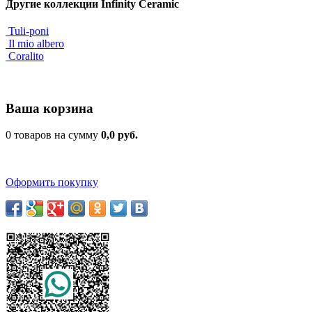
Другие коллекции Infinity Ceramic
Tuli-poni
Il mio albero
Coralito
Ваша корзина
0 товаров на сумму
0,0 руб.
Оформить покупку