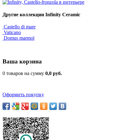
Другие коллекции Infinity Ceramic
Castello di mare
Vaticano
Domus marmol
Ваша корзина
0 товаров на сумму
0,0 руб.
Оформить покупку