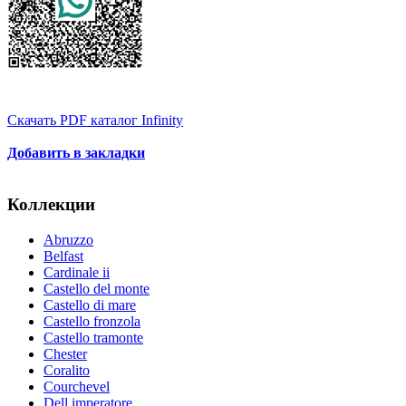
Скачать PDF каталог Infinity
Добавить в закладки
Коллекции
Abruzzo
Belfast
Cardinale ii
Castello del monte
Castello di mare
Castello fronzola
Castello tramonte
Chester
Coralito
Courchevel
Dell imperatore