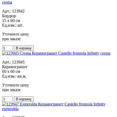
crema
Арт.: 123942
Бордюр
15 x 60 см
Ед.изм.: шт.
Уточните цену
при заказе
crema
Арт.: 123945
Керамогранит
60 x 60 см
Ед.изм.: кв.м.
Уточните цену
при заказе
esmeralda