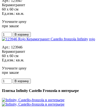
Арт.: 123947
Керамогранит
60 x 60 см
Ед.изм.: кв.м.
Уточните цену
при заказе
rojo
Арт.: 123946
Керамогранит
60 x 60 см
Ед.изм.: кв.м.
Уточните цену
при заказе
Плитка Infinity Castello Fronzola в интерьере