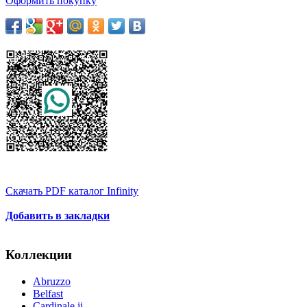
Оформить покупку
Скачать PDF каталог Infinity
Добавить в закладки
Коллекции
Abruzzo
Belfast
Cardinale ii