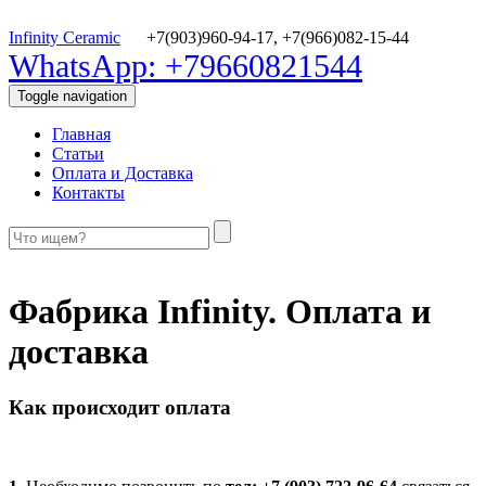
Infinity Ceramic
+7(903)960-94-17,
+7(966)082-15-44
WhatsApp: +79660821544
Toggle navigation
Главная
Статьи
Оплата и Доставка
Контакты
Фабрика Infinity. Оплата и
доставка
Как происходит оплата