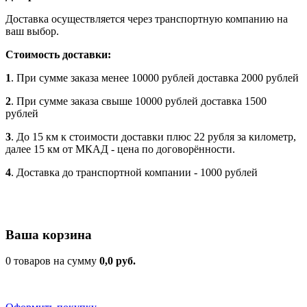
Доставка осуществляется через транспортную компанию на
ваш выбор.
Стоимость доставки:
1
. При сумме заказа менее 10000 рублей доставка 2000 рублей
2
. При сумме заказа свыше 10000 рублей доставка 1500
рублей
3
. До 15 км к стоимости доставки плюс 22 рубля за километр,
далее 15 км от МКАД - цена по договорённости.
4
. Доставка до транспортной компании - 1000 рублей
Ваша корзина
0 товаров на сумму
0,0 руб.