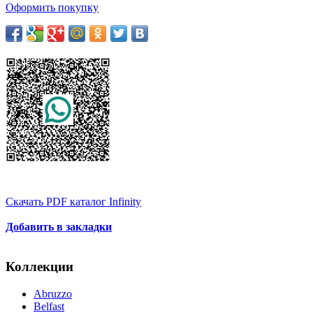
Оформить покупку
Скачать PDF каталог Infinity
Добавить в закладки
Коллекции
Abruzzo
Belfast