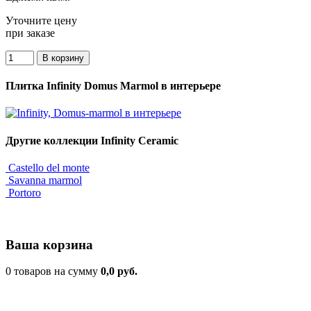
Уточните цену
при заказе
Плитка Infinity Domus Marmol в интерьере
Другие коллекции Infinity Ceramic
Castello del monte
Savanna marmol
Portoro
Ваша корзина
0 товаров на сумму
0,0 руб.