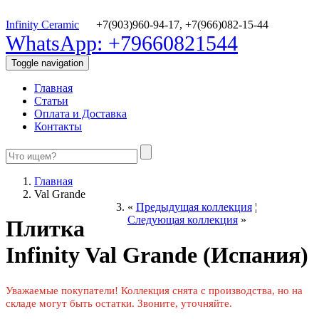
Infinity Ceramic
+7(903)960-94-17,
+7(966)082-15-44
WhatsApp: +79660821544
Toggle navigation
Главная
Статьи
Оплата и Доставка
Контакты
Главная
Val Grande
«
Предыдущая коллекция
¦
Следующая коллекция
»
Плитка
Infinity Val Grande (Испания)
Уважаемые покупатели! Коллекция снята с производства, но на
складе могут быть остатки. Звоните, уточняйте.