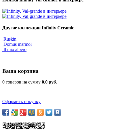
Другие коллекции Infinity Ceramic
Ruskin
Domus marmol
Il mio albero
Ваша корзина
0 товаров на сумму
0,0 руб.
Оформить покупку