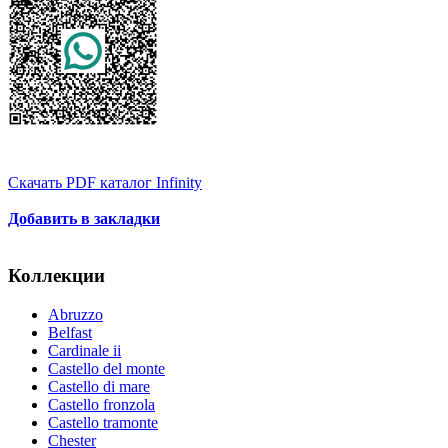
Скачать PDF каталог Infinity
Добавить в закладки
Коллекции
Abruzzo
Belfast
Cardinale ii
Castello del monte
Castello di mare
Castello fronzola
Castello tramonte
Chester