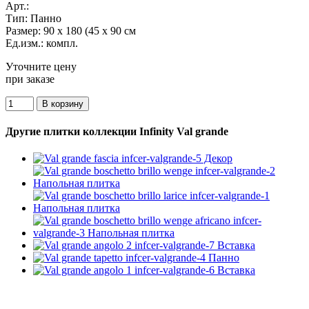
Арт.:
Тип:
Панно
Размер:
90 x 180 (45 x 90 см
Ед.изм.:
компл.
Уточните цену
при заказе
Другие плитки коллекции Infinity Val grande