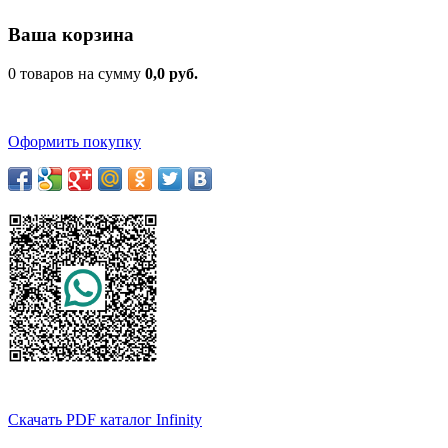
Ваша корзина
0 товаров на сумму
0,0 руб.
Оформить покупку
Скачать PDF каталог Infinity