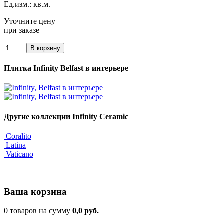
Ед.изм.: кв.м.
Уточните цену
при заказе
Плитка Infinity Belfast в интерьере
Другие коллекции Infinity Ceramic
Coralito
Latina
Vaticano
Ваша корзина
0 товаров на сумму
0,0 руб.