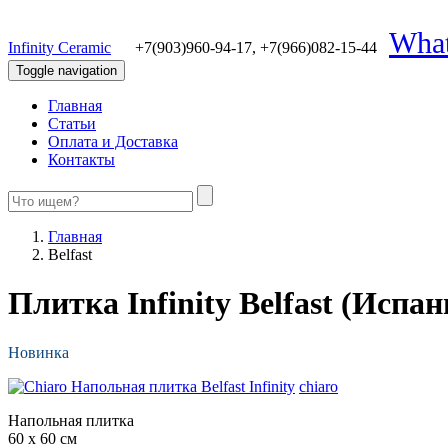
Wha
Infinity Ceramic
+7(903)960-94-17,
+7(966)082-15-44
Toggle navigation
Главная
Статьи
Оплата и Доставка
Контакты
Главная
Belfast
Плитка Infinity Belfast (Испан
Новинка
chiaro
Напольная плитка
60 x 60 см