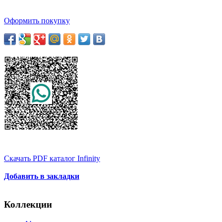
Оформить покупку
Скачать PDF каталог Infinity
Добавить в закладки
Коллекции