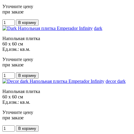
Уточните цену
при заказе
dark
Напольная плитка
60 x 60 см
Ед.изм.: кв.м.
Уточните цену
при заказе
decor dark
Напольная плитка
60 x 60 см
Ед.изм.: кв.м.
Уточните цену
при заказе