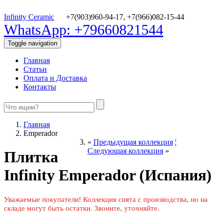
Infinity Ceramic
+7(903)960-94-17,
+7(966)082-15-44
WhatsApp: +79660821544
Toggle navigation
Главная
Статьи
Оплата и Доставка
Контакты
Главная
Emperador
«
Предыдущая коллекция
¦
Следующая коллекция
»
Плитка
Infinity Emperador (Испания)
Уважаемые покупатели! Коллекция снята с производства, но на
складе могут быть остатки. Звоните, уточняйте.