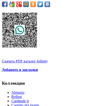
Скачать PDF каталог Infinity
Добавить в закладки
Коллекции
Abruzzo
Belfast
Cardinale ii
Castello del monte