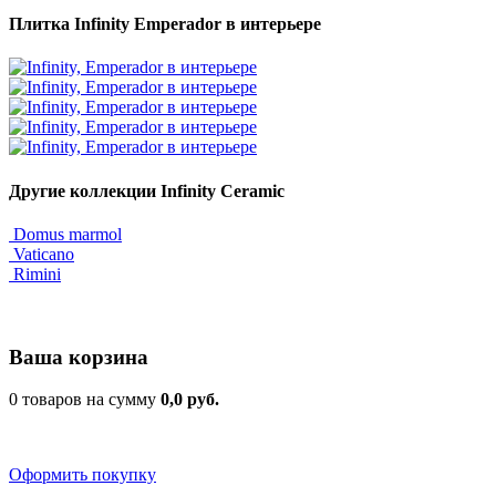
Плитка Infinity Emperador в интерьере
Другие коллекции Infinity Ceramic
Domus marmol
Vaticano
Rimini
Ваша корзина
0 товаров на сумму
0,0 руб.
Оформить покупку