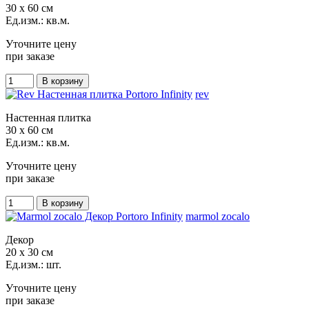
30 x 60 см
Ед.изм.: кв.м.
Уточните цену
при заказе
rev
Настенная плитка
30 x 60 см
Ед.изм.: кв.м.
Уточните цену
при заказе
marmol zocalo
Декор
20 x 30 см
Ед.изм.: шт.
Уточните цену
при заказе