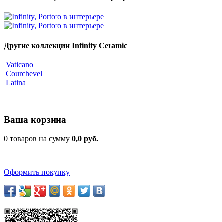
Другие коллекции Infinity Ceramic
Vaticano
Courchevel
Latina
Ваша корзина
0 товаров на сумму
0,0 руб.
Оформить покупку