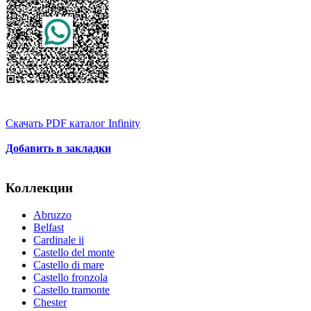
Скачать PDF каталог Infinity
Добавить в закладки
Коллекции
Abruzzo
Belfast
Cardinale ii
Castello del monte
Castello di mare
Castello fronzola
Castello tramonte
Chester