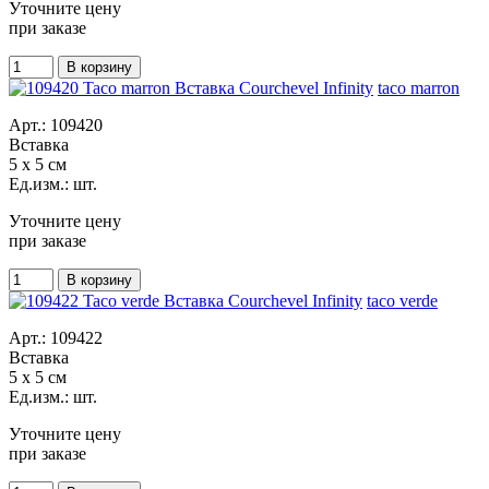
Уточните цену
при заказе
taco marron
Арт.: 109420
Вставка
5 x 5 см
Ед.изм.: шт.
Уточните цену
при заказе
taco verde
Арт.: 109422
Вставка
5 x 5 см
Ед.изм.: шт.
Уточните цену
при заказе