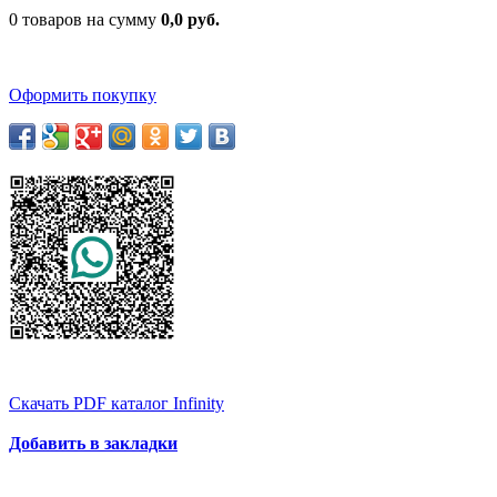
0 товаров на сумму
0,0 руб.
Оформить покупку
Скачать PDF каталог Infinity
Добавить в закладки