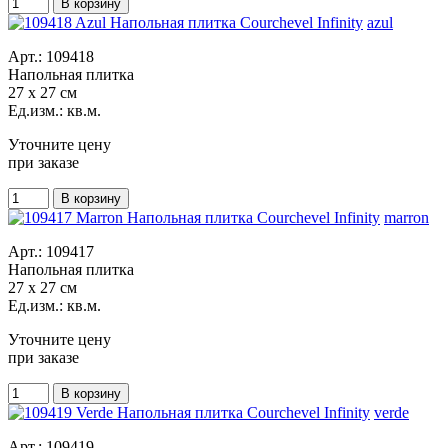
azul
Арт.: 109418
Напольная плитка
27 x 27 см
Ед.изм.: кв.м.
Уточните цену
при заказе
marron
Арт.: 109417
Напольная плитка
27 x 27 см
Ед.изм.: кв.м.
Уточните цену
при заказе
verde
Арт.: 109419