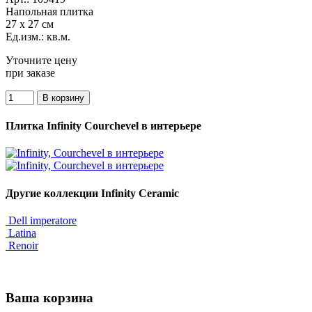
Напольная плитка
27 x 27 см
Ед.изм.: кв.м.
Уточните цену
при заказе
Плитка Infinity Courchevel в интерьере
Другие коллекции Infinity Ceramic
Dell imperatore
Latina
Renoir
Ваша корзина