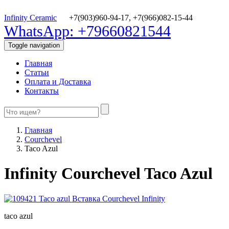
Infinity Ceramic
+7(903)960-94-17,
+7(966)082-15-44
WhatsApp: +79660821544
Toggle navigation
Главная
Статьи
Оплата и Доставка
Контакты
Главная
Courchevel
Taco Azul
Infinity Courchevel Taco Azul
taco azul