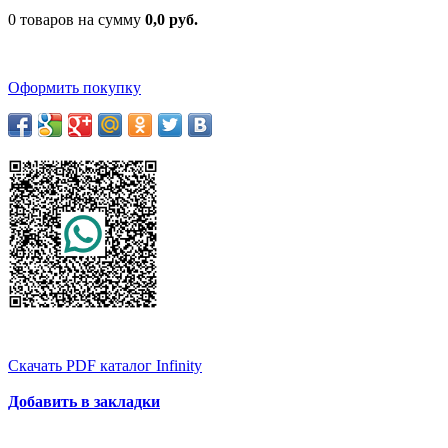
0 товаров на сумму
0,0 руб.
Оформить покупку
Скачать PDF каталог Infinity
Добавить в закладки