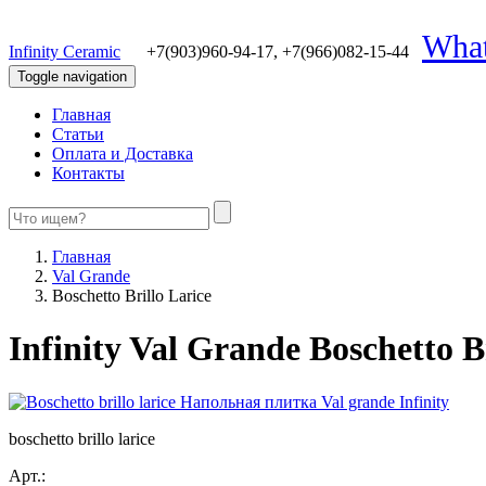
Wha
Infinity Ceramic
+7(903)960-94-17,
+7(966)082-15-44
Toggle navigation
Главная
Статьи
Оплата и Доставка
Контакты
Главная
Val Grande
Boschetto Brillo Larice
Infinity Val Grande Boschetto B
boschetto brillo larice
Арт.: