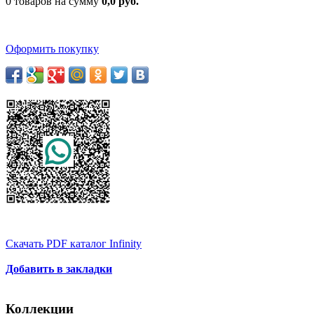
0 товаров на сумму
0,0 руб.
Оформить покупку
Скачать PDF каталог Infinity
Добавить в закладки
Коллекции