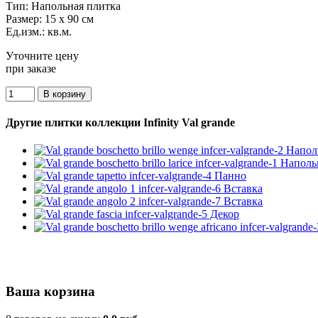
Тип:
Напольная плитка
Размер:
15 x 90 см
Ед.изм.:
кв.м.
Уточните цену
при заказе
Другие плитки коллекции Infinity Val grande
Ваша корзина