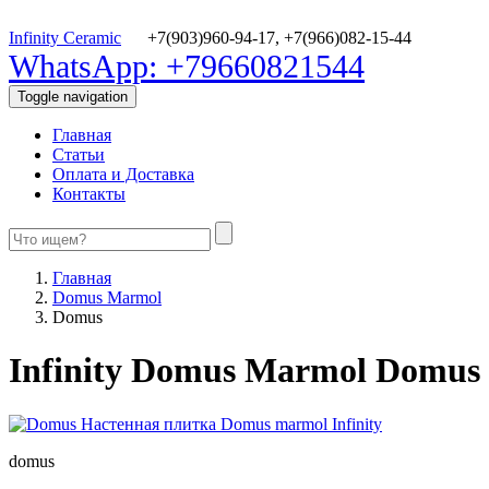
Infinity Ceramic
+7(903)960-94-17,
+7(966)082-15-44
WhatsApp: +79660821544
Toggle navigation
Главная
Статьи
Оплата и Доставка
Контакты
Главная
Domus Marmol
Domus
Infinity Domus Marmol Domus
domus