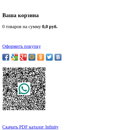
Ваша корзина
0 товаров на сумму
0,0 руб.
Оформить покупку
Скачать PDF каталог Infinity