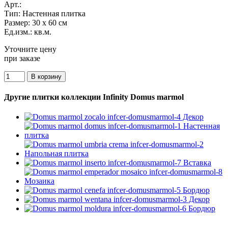
Арт.:
Тип:
Настенная плитка
Размер:
30 x 60 см
Ед.изм.:
кв.м.
Уточните цену
при заказе
Другие плитки коллекции Infinity Domus marmol