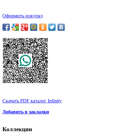
Оформить покупку
Скачать PDF каталог Infinity
Добавить в закладки
Коллекции