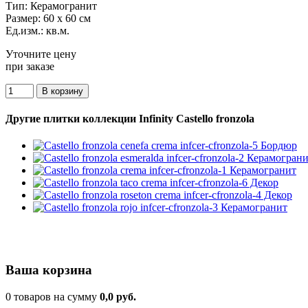
Тип:
Керамогранит
Размер:
60 x 60 см
Ед.изм.:
кв.м.
Уточните цену
при заказе
Другие плитки коллекции Infinity Castello fronzola
Ваша корзина
0 товаров на сумму
0,0 руб.