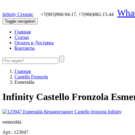
Wha
Infinity Ceramic
+7(903)960-94-17,
+7(966)082-15-44
Toggle navigation
Главная
Статьи
Оплата и Доставка
Контакты
Главная
Castello Fronzola
Esmeralda
Infinity Castello Fronzola Esme
esmeralda
Арт.:
123947