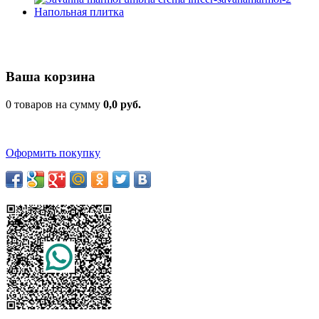
Ваша корзина
0 товаров на сумму
0,0 руб.
Оформить покупку