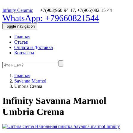
Infinity Ceramic
+7(903)960-94-17,
+7(966)082-15-44
WhatsApp: +79660821544
Toggle navigation
Главная
Статьи
Оплата и Доставка
Контакты
Главная
Savanna Marmol
Umbria Crema
Infinity Savanna Marmol
Umbria Crema