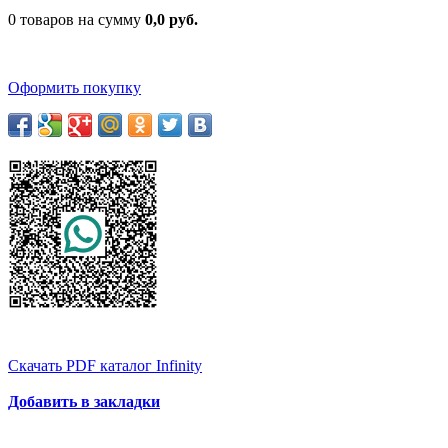
0 товаров на сумму
0,0 руб.
Оформить покупку
Скачать PDF каталог Infinity
Добавить в закладки