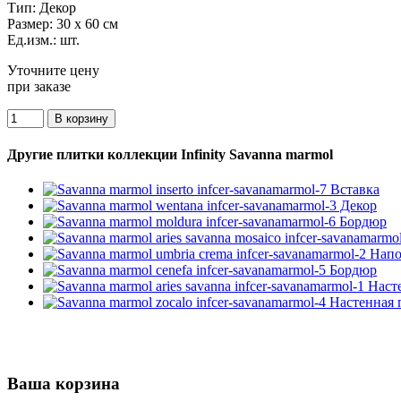
Тип:
Декор
Размер:
30 x 60 см
Ед.изм.:
шт.
Уточните цену
при заказе
Другие плитки коллекции Infinity Savanna marmol
Ваша корзина