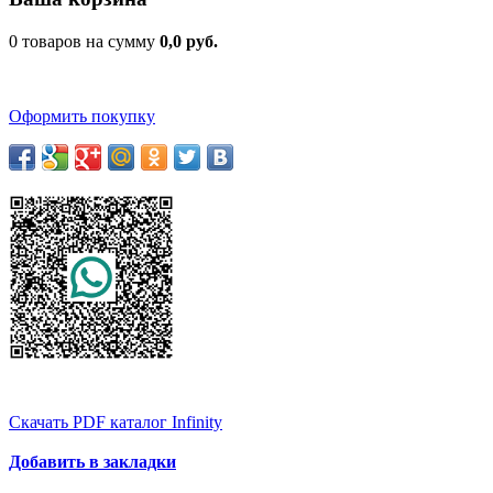
0 товаров на сумму
0,0 руб.
Оформить покупку
Скачать PDF каталог Infinity
Добавить в закладки