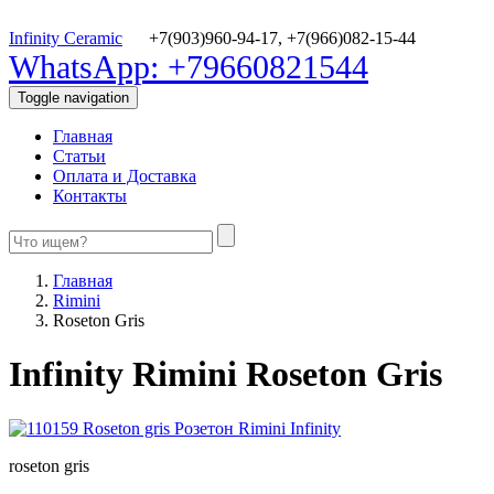
Infinity Ceramic
+7(903)960-94-17,
+7(966)082-15-44
WhatsApp: +79660821544
Toggle navigation
Главная
Статьи
Оплата и Доставка
Контакты
Главная
Rimini
Roseton Gris
Infinity Rimini Roseton Gris
roseton gris