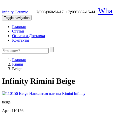
Wha
Infinity Ceramic
+7(903)960-94-17,
+7(966)082-15-44
Toggle navigation
Главная
Статьи
Оплата и Доставка
Контакты
Главная
Rimini
Beige
Infinity Rimini Beige
beige
Арт.:
110156