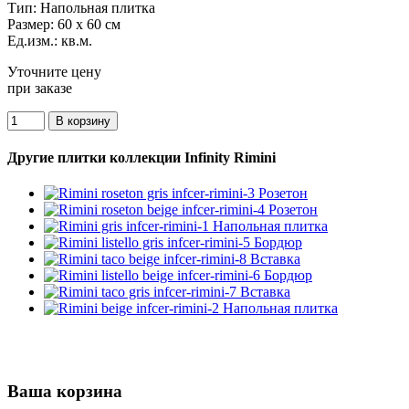
Тип:
Напольная плитка
Размер:
60 x 60 см
Ед.изм.:
кв.м.
Уточните цену
при заказе
Другие плитки коллекции Infinity Rimini
Ваша корзина