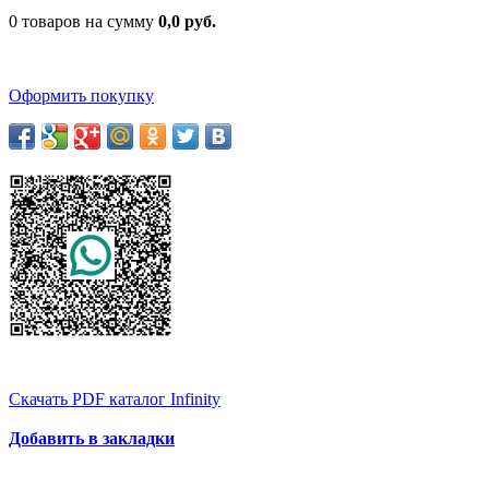
0 товаров на сумму
0,0 руб.
Оформить покупку
Скачать PDF каталог Infinity
Добавить в закладки