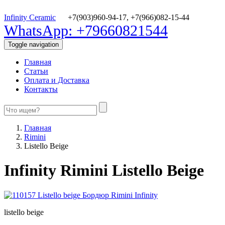
Infinity Ceramic
+7(903)960-94-17,
+7(966)082-15-44
WhatsApp: +79660821544
Toggle navigation
Главная
Статьи
Оплата и Доставка
Контакты
Главная
Rimini
Listello Beige
Infinity Rimini Listello Beige
listello beige