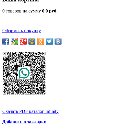
0 товаров на сумму
0,0 руб.
Оформить покупку
Скачать PDF каталог Infinity
Добавить в закладки