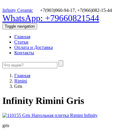
Infinity Ceramic
+7(903)960-94-17,
+7(966)082-15-44
WhatsApp: +79660821544
Toggle navigation
Главная
Статьи
Оплата и Доставка
Контакты
Главная
Rimini
Gris
Infinity Rimini Gris
gris