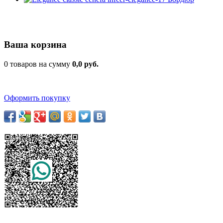
Ваша корзина
0 товаров на сумму
0,0 руб.
Оформить покупку