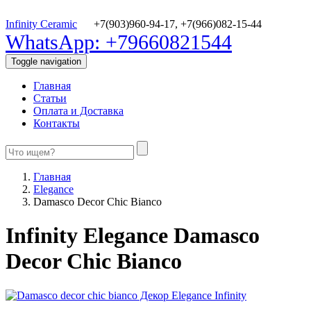
Infinity Ceramic
+7(903)960-94-17,
+7(966)082-15-44
WhatsApp: +79660821544
Toggle navigation
Главная
Статьи
Оплата и Доставка
Контакты
Главная
Elegance
Damasco Decor Chic Bianco
Infinity Elegance Damasco
Decor Chic Bianco