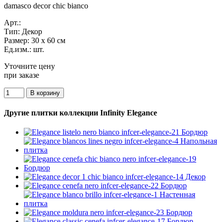
damasco decor chic bianco
Арт.:
Тип:
Декор
Размер:
30 x 60 см
Ед.изм.:
шт.
Уточните цену
при заказе
Другие плитки коллекции Infinity Elegance