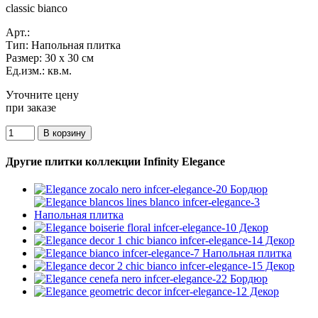
classic bianco
Арт.:
Тип:
Напольная плитка
Размер:
30 x 30 см
Ед.изм.:
кв.м.
Уточните цену
при заказе
Другие плитки коллекции Infinity Elegance