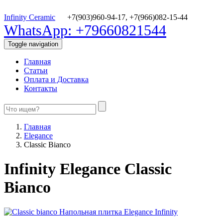
Infinity Ceramic
+7(903)960-94-17,
+7(966)082-15-44
WhatsApp: +79660821544
Toggle navigation
Главная
Статьи
Оплата и Доставка
Контакты
Главная
Elegance
Classic Bianco
Infinity Elegance Classic
Bianco