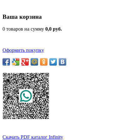
Ваша корзина
0 товаров на сумму
0,0 руб.
Оформить покупку
Скачать PDF каталог Infinity