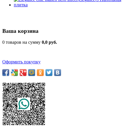
Ваша корзина
0 товаров на сумму
0,0 руб.
Оформить покупку