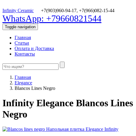
Infinity Ceramic
+7(903)960-94-17,
+7(966)082-15-44
WhatsApp: +79660821544
Toggle navigation
Главная
Статьи
Оплата и Доставка
Контакты
Главная
Elegance
Blancos Lines Negro
Infinity Elegance Blancos Lines
Negro