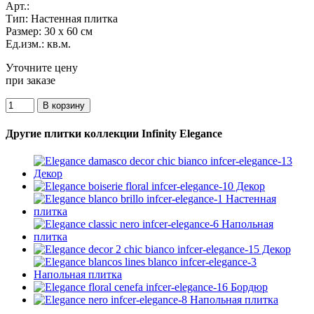
Арт.:
Тип:
Настенная плитка
Размер:
30 x 60 см
Ед.изм.:
кв.м.
Уточните цену
при заказе
Другие плитки коллекции Infinity Elegance