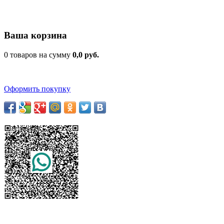
Ваша корзина
0 товаров на сумму
0,0 руб.
Оформить покупку