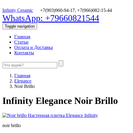
Infinity Ceramic
+7(903)960-94-17,
+7(966)082-15-44
WhatsApp: +79660821544
Toggle navigation
Главная
Статьи
Оплата и Доставка
Контакты
Главная
Elegance
Noir Brillo
Infinity Elegance Noir Brillo
noir brillo