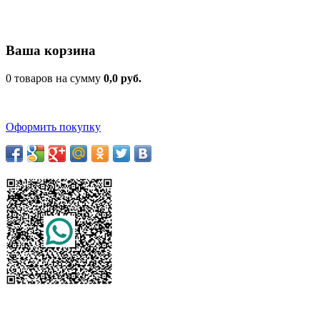
Ваша корзина
0 товаров на сумму
0,0 руб.
Оформить покупку