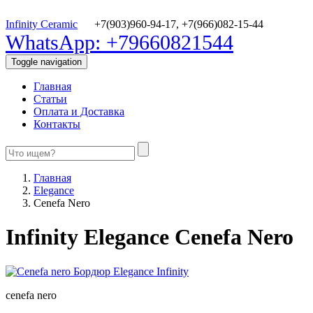
Infinity Ceramic
+7(903)960-94-17,
+7(966)082-15-44
WhatsApp: +79660821544
Toggle navigation
Главная
Статьи
Оплата и Доставка
Контакты
Главная
Elegance
Cenefa Nero
Infinity Elegance Cenefa Nero
cenefa nero