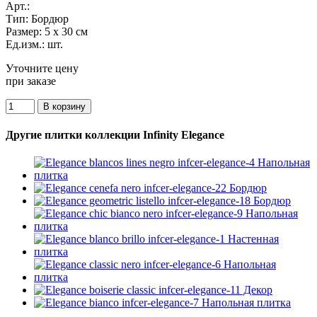
Арт.:
Тип:
Бордюр
Размер:
5 x 30 см
Ед.изм.:
шт.
Уточните цену
при заказе
Другие плитки коллекции Infinity Elegance