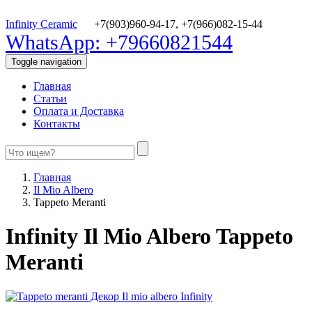
Infinity Ceramic
+7(903)960-94-17,
+7(966)082-15-44
WhatsApp: +79660821544
Toggle navigation
Главная
Статьи
Оплата и Доставка
Контакты
Главная
Il Mio Albero
Tappeto Meranti
Infinity Il Mio Albero Tappeto
Meranti