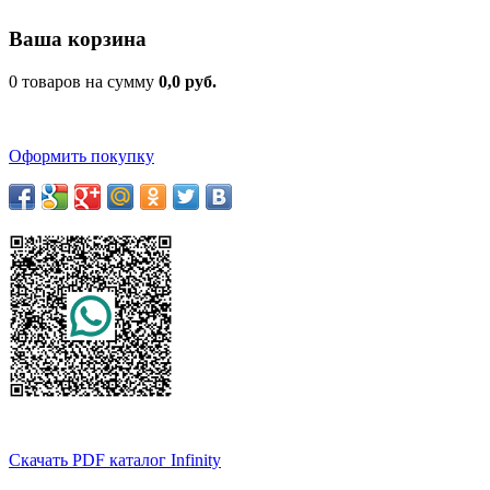
Ваша корзина
0 товаров на сумму
0,0 руб.
Оформить покупку
Скачать PDF каталог Infinity