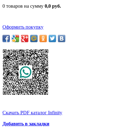
0 товаров на сумму
0,0 руб.
Оформить покупку
Скачать PDF каталог Infinity
Добавить в закладки