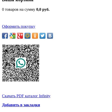
0 товаров на сумму
0,0 руб.
Оформить покупку
Скачать PDF каталог Infinity
Добавить в закладки