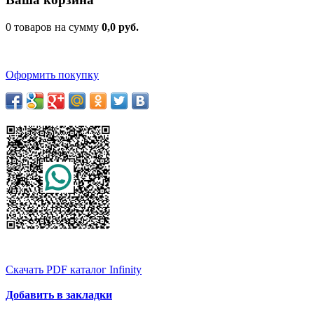
0 товаров на сумму
0,0 руб.
Оформить покупку
Скачать PDF каталог Infinity
Добавить в закладки