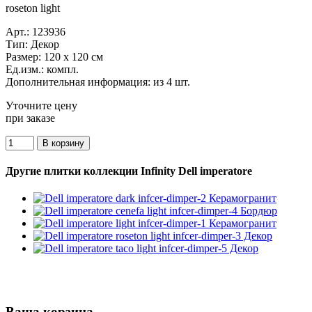
roseton light
Арт.:
123936
Тип:
Декор
Размер:
120 x 120 см
Ед.изм.:
компл.
Дополнительная информация:
из 4 шт.
Уточните цену
при заказе
Другие плитки коллекции Infinity Dell imperatore
Ваша корзина