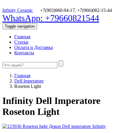
Infinity Ceramic
+7(903)960-94-17,
+7(966)082-15-44
WhatsApp: +79660821544
Toggle navigation
Главная
Статьи
Оплата и Доставка
Контакты
Главная
Dell Imperatore
Roseton Light
Infinity Dell Imperatore
Roseton Light