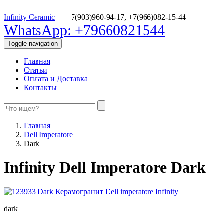
Infinity Ceramic
+7(903)960-94-17,
+7(966)082-15-44
WhatsApp: +79660821544
Toggle navigation
Главная
Статьи
Оплата и Доставка
Контакты
Главная
Dell Imperatore
Dark
Infinity Dell Imperatore Dark
dark