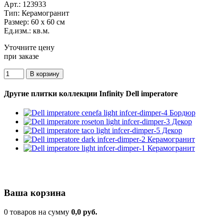
Арт.:
123933
Тип:
Керамогранит
Размер:
60 x 60 см
Ед.изм.:
кв.м.
Уточните цену
при заказе
Другие плитки коллекции Infinity Dell imperatore
Ваша корзина
0 товаров на сумму
0,0 руб.