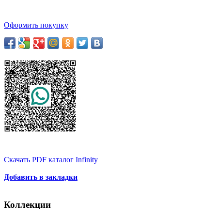
Оформить покупку
Скачать PDF каталог Infinity
Добавить в закладки
Коллекции