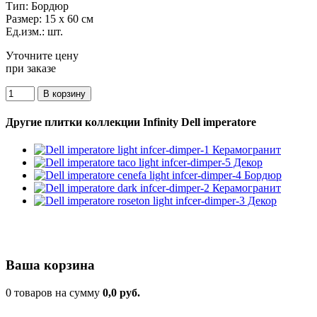
Тип:
Бордюр
Размер:
15 x 60 см
Ед.изм.:
шт.
Уточните цену
при заказе
Другие плитки коллекции Infinity Dell imperatore
Ваша корзина
0 товаров на сумму
0,0 руб.