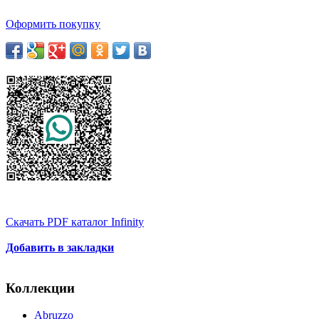
Оформить покупку
Скачать PDF каталог Infinity
Добавить в закладки
Коллекции
Abruzzo