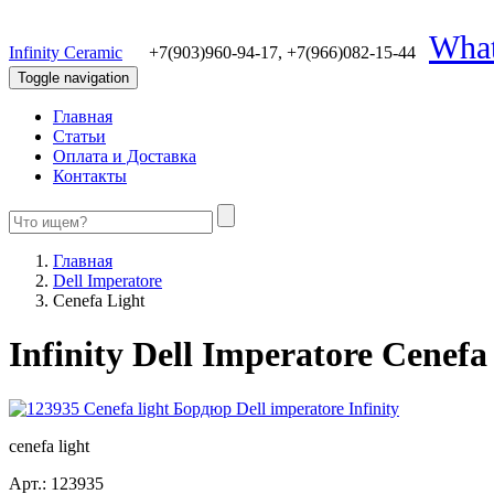
Wha
Infinity Ceramic
+7(903)960-94-17,
+7(966)082-15-44
Toggle navigation
Главная
Статьи
Оплата и Доставка
Контакты
Главная
Dell Imperatore
Cenefa Light
Infinity Dell Imperatore Cenefa
cenefa light
Арт.:
123935