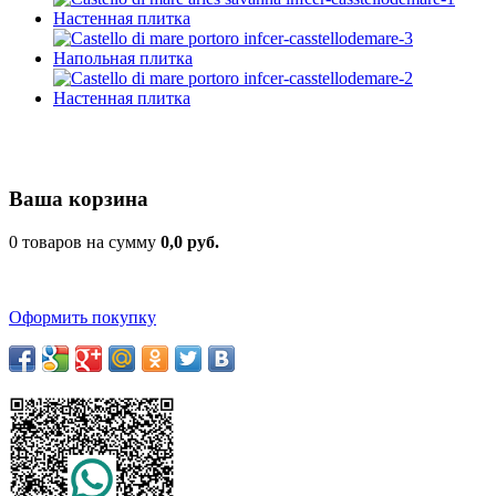
Ваша корзина
0 товаров на сумму
0,0 руб.
Оформить покупку