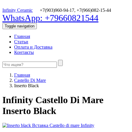
Infinity Ceramic
+7(903)960-94-17,
+7(966)082-15-44
WhatsApp: +79660821544
Toggle navigation
Главная
Статьи
Оплата и Доставка
Контакты
Главная
Castello Di Mare
Inserto Black
Infinity Castello Di Mare
Inserto Black