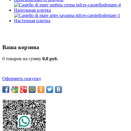
Ваша корзина
0 товаров на сумму
0,0 руб.
Оформить покупку