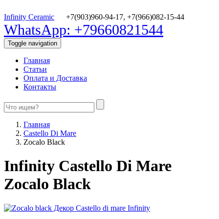
Infinity Ceramic
+7(903)960-94-17,
+7(966)082-15-44
WhatsApp: +79660821544
Toggle navigation
Главная
Статьи
Оплата и Доставка
Контакты
Главная
Castello Di Mare
Zocalo Black
Infinity Castello Di Mare
Zocalo Black