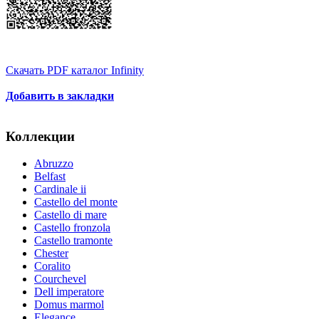
Скачать PDF каталог Infinity
Добавить в закладки
Коллекции
Abruzzo
Belfast
Cardinale ii
Castello del monte
Castello di mare
Castello fronzola
Castello tramonte
Chester
Coralito
Courchevel
Dell imperatore
Domus marmol
Elegance