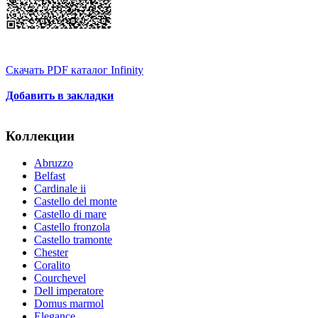
Скачать PDF каталог Infinity
Добавить в закладки
Коллекции
Abruzzo
Belfast
Cardinale ii
Castello del monte
Castello di mare
Castello fronzola
Castello tramonte
Chester
Coralito
Courchevel
Dell imperatore
Domus marmol
Elegance