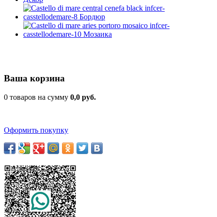
Ваша корзина
0 товаров на сумму
0,0 руб.
Оформить покупку