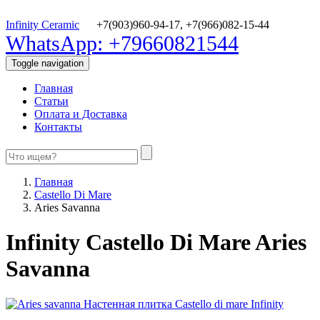
Infinity Ceramic
+7(903)960-94-17,
+7(966)082-15-44
WhatsApp: +79660821544
Toggle navigation
Главная
Статьи
Оплата и Доставка
Контакты
Главная
Castello Di Mare
Aries Savanna
Infinity Castello Di Mare Aries
Savanna