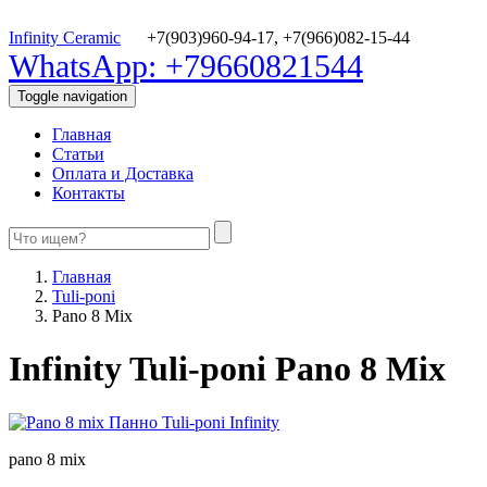
Infinity Ceramic
+7(903)960-94-17,
+7(966)082-15-44
WhatsApp: +79660821544
Toggle navigation
Главная
Статьи
Оплата и Доставка
Контакты
Главная
Tuli-poni
Pano 8 Mix
Infinity Tuli-poni Pano 8 Mix
pano 8 mix