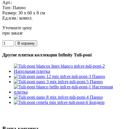
Арт.:
Тип:
Панно
Размер:
30 x 60 x 8 см
Ед.изм.:
компл.
Уточните цену
при заказе
Другие плитки коллекции Infinity Tuli-poni
Ваша корзина