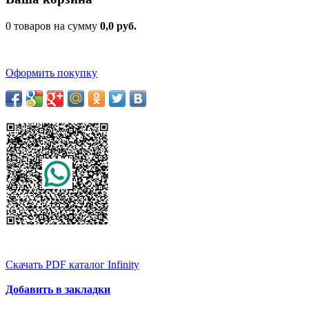
0 товаров на сумму
0,0 руб.
Оформить покупку
Скачать PDF каталог Infinity
Добавить в закладки