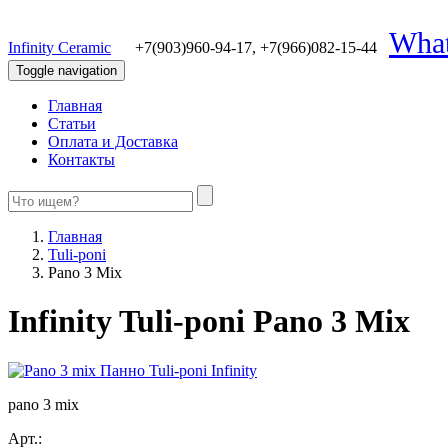
Wha
Infinity Ceramic
+7(903)960-94-17,
+7(966)082-15-44
Toggle navigation
Главная
Статьи
Оплата и Доставка
Контакты
Главная
Tuli-poni
Pano 3 Mix
Infinity Tuli-poni Pano 3 Mix
pano 3 mix
Арт.: