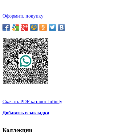
Оформить покупку
Скачать PDF каталог Infinity
Добавить в закладки
Коллекции