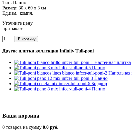
Тип:
Панно
Размер:
30 x 60 x 3 см
Ед.изм.:
компл.
Уточните цену
при заказе
Другие плитки коллекции Infinity Tuli-poni
Ваша корзина
0 товаров на сумму
0,0 руб.