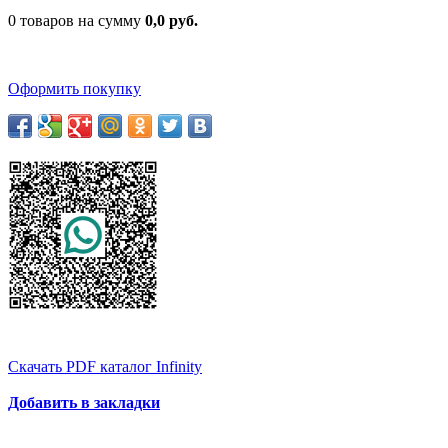
0 товаров на сумму
0,0 руб.
Оформить покупку
Скачать PDF каталог Infinity
Добавить в закладки