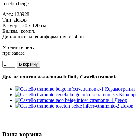
roseton beige
Арт.:
123928
Тип:
Декор
Размер:
120 x 120 см
Ед.изм.:
компл.
Дополнительная информация:
из 4 шт.
Уточните цену
при заказе
Другие плитки коллекции Infinity Castello tramonte
Ваша корзина