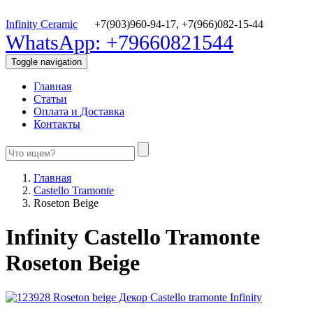
Infinity Ceramic
+7(903)960-94-17,
+7(966)082-15-44
WhatsApp: +79660821544
Toggle navigation
Главная
Статьи
Оплата и Доставка
Контакты
Главная
Castello Tramonte
Roseton Beige
Infinity Castello Tramonte
Roseton Beige