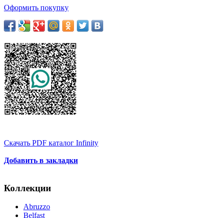
Оформить покупку
Скачать PDF каталог Infinity
Добавить в закладки
Коллекции
Abruzzo
Belfast