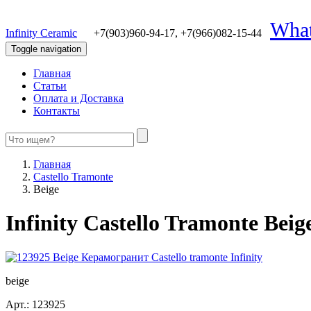
Wha
Infinity Ceramic
+7(903)960-94-17,
+7(966)082-15-44
Toggle navigation
Главная
Статьи
Оплата и Доставка
Контакты
Главная
Castello Tramonte
Beige
Infinity Castello Tramonte Beig
beige
Арт.:
123925