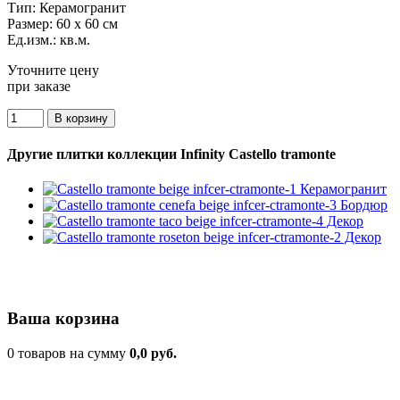
Тип:
Керамогранит
Размер:
60 x 60 см
Ед.изм.:
кв.м.
Уточните цену
при заказе
Другие плитки коллекции Infinity Castello tramonte
Ваша корзина
0 товаров на сумму
0,0 руб.