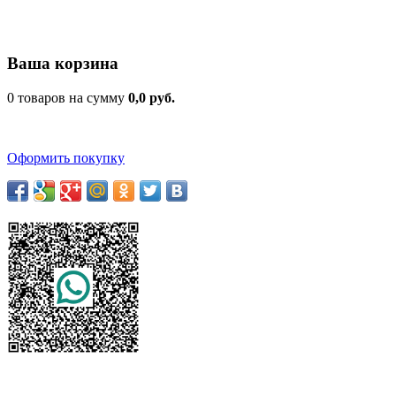
Ваша корзина
0 товаров на сумму
0,0 руб.
Оформить покупку