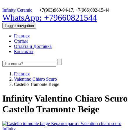
Infinity Ceramic
+7(903)960-94-17,
+7(966)082-15-44
WhatsApp: +79660821544
Toggle navigation
Главная
Статьи
Оплата и Доставка
Контакты
Главная
Valentino Chiaro Scuro
Castello Tramonte Beige
Infinity Valentino Chiaro Scuro
Castello Tramonte Beige