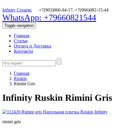
Infinity Ceramic
+7(903)960-94-17,
+7(966)082-15-44
WhatsApp: +79660821544
Toggle navigation
Главная
Статьи
Оплата и Доставка
Контакты
Главная
Ruskin
Rimini Gris
Infinity Ruskin Rimini Gris
rimini gris