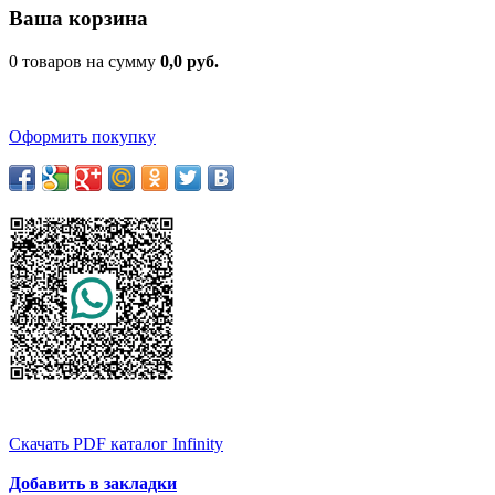
Ваша корзина
0 товаров на сумму
0,0 руб.
Оформить покупку
Скачать PDF каталог Infinity
Добавить в закладки