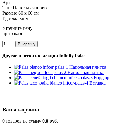
Арт.:
Тип:
Напольная плитка
Размер:
60 x 60 см
Ед.изм.:
кв.м.
Уточните цену
при заказе
Другие плитки коллекции Infinity Palas
Ваша корзина
0 товаров на сумму
0,0 руб.