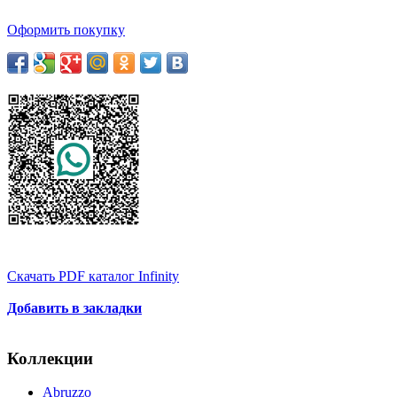
Оформить покупку
Скачать PDF каталог Infinity
Добавить в закладки
Коллекции
Abruzzo