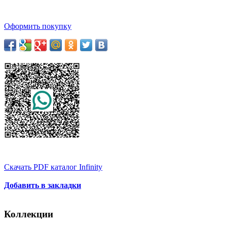
Оформить покупку
Скачать PDF каталог Infinity
Добавить в закладки
Коллекции