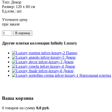
Тип:
Декор
Размер:
120 x 60 см
Ед.изм.:
шт.
Уточните цену
при заказе
Другие плитки коллекции Infinity Luxury
Ваша корзина
0 товаров на сумму
0,0 руб.