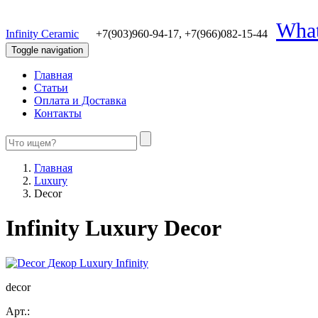
Wha
Infinity Ceramic
+7(903)960-94-17,
+7(966)082-15-44
Toggle navigation
Главная
Статьи
Оплата и Доставка
Контакты
Главная
Luxury
Decor
Infinity Luxury Decor
decor
Арт.: