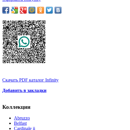
Скачать PDF каталог Infinity
Добавить в закладки
Коллекции
Abruzzo
Belfast
Cardinale ii