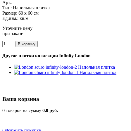
Арт.:
Тип:
Напольная плитка
Размер:
60 x 60 см
Ед.изм.:
кв.м.
Уточните цену
при заказе
Другие плитки коллекции Infinity London
Ваша корзина
0 товаров на сумму
0,0 руб.
Оформить покупку