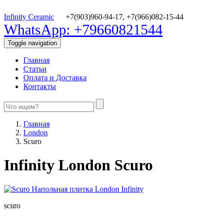
Infinity Ceramic
+7(903)960-94-17,
+7(966)082-15-44
WhatsApp: +79660821544
Toggle navigation
Главная
Статьи
Оплата и Доставка
Контакты
Главная
London
Scuro
Infinity London Scuro
scuro