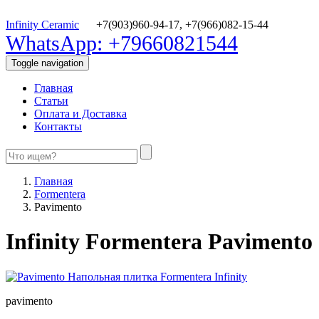
Infinity Ceramic
+7(903)960-94-17,
+7(966)082-15-44
WhatsApp: +79660821544
Toggle navigation
Главная
Статьи
Оплата и Доставка
Контакты
Главная
Formentera
Pavimento
Infinity Formentera Pavimento
pavimento