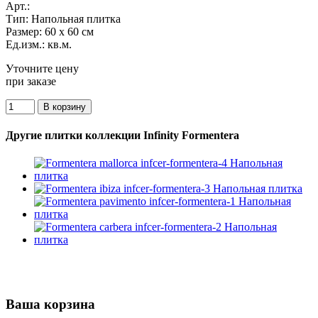
Арт.:
Тип:
Напольная плитка
Размер:
60 x 60 см
Ед.изм.:
кв.м.
Уточните цену
при заказе
Другие плитки коллекции Infinity Formentera
Ваша корзина