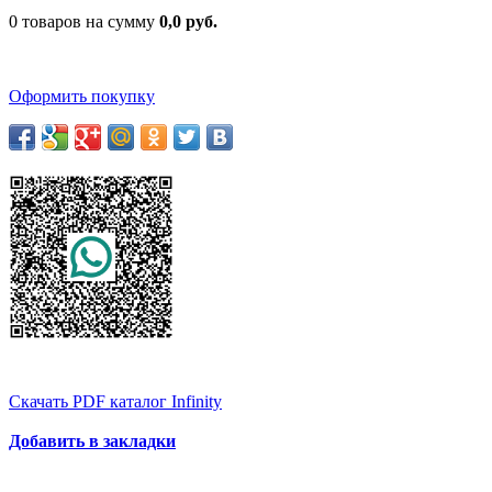
0 товаров на сумму
0,0 руб.
Оформить покупку
Скачать PDF каталог Infinity
Добавить в закладки