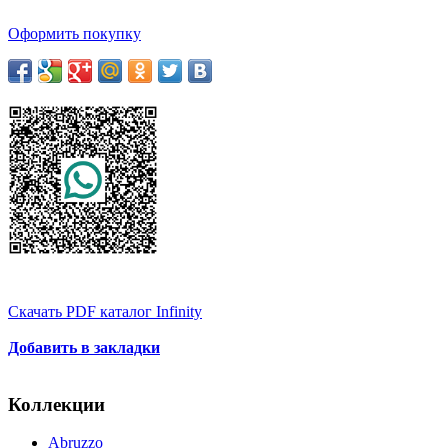
Оформить покупку
Скачать PDF каталог Infinity
Добавить в закладки
Коллекции
Abruzzo