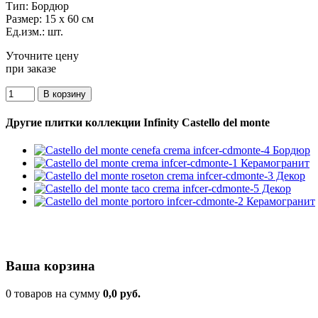
Тип:
Бордюр
Размер:
15 x 60 см
Ед.изм.:
шт.
Уточните цену
при заказе
Другие плитки коллекции Infinity Castello del monte
Ваша корзина
0 товаров на сумму
0,0 руб.