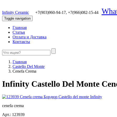
Wha
Infinity Ceramic
+7(903)960-94-17,
+7(966)082-15-44
Toggle navigation
Главная
Статьи
Оплата и Доставка
Контакты
Главная
Castello Del Monte
Cenefa Crema
Infinity Castello Del Monte Ce
cenefa crema
Арт.:
123939