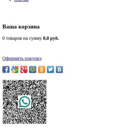
Ваша корзина
0 товаров на сумму
0,0 руб.
Оформить покупку