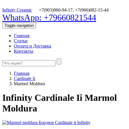
Infinity Ceramic
+7(903)960-94-17,
+7(966)082-15-44
WhatsApp: +79660821544
Toggle navigation
Главная
Статьи
Оплата и Доставка
Контакты
Главная
Cardinale Ii
Marmol Moldura
Infinity Cardinale Ii Marmol
Moldura