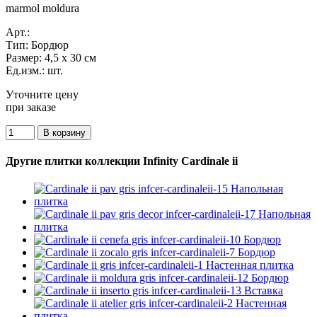
marmol moldura
Арт.:
Тип:
Бордюр
Размер:
4,5 x 30 см
Ед.изм.:
шт.
Уточните цену
при заказе
Другие плитки коллекции Infinity Cardinale ii