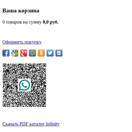
Ваша корзина
0 товаров на сумму
0,0 руб.
Оформить покупку
Скачать PDF каталог Infinity