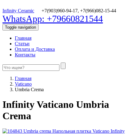
Infinity Ceramic
+7(903)960-94-17,
+7(966)082-15-44
WhatsApp: +79660821544
Toggle navigation
Главная
Статьи
Оплата и Доставка
Контакты
Главная
Vaticano
Umbria Crema
Infinity Vaticano Umbria
Crema